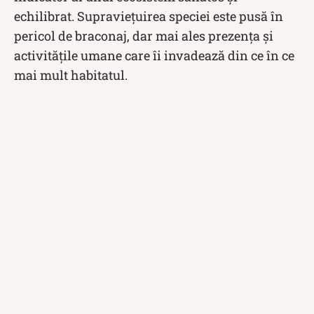
echilibrat. Supraviețuirea speciei este pusă în
pericol de braconaj, dar mai ales prezența și
activitățile umane care îi invadează din ce în ce
mai mult habitatul.