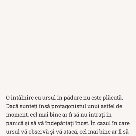
O întâlnire cu ursul în pădure nu este plăcută.
Dacă sunteți însă protagonistul unui astfel de
moment, cel mai bine ar fi să nu intrați în
panică și să vă îndepărtați încet. În cazul în care
ursul vă observă și vă atacă, cel mai bine ar fi să