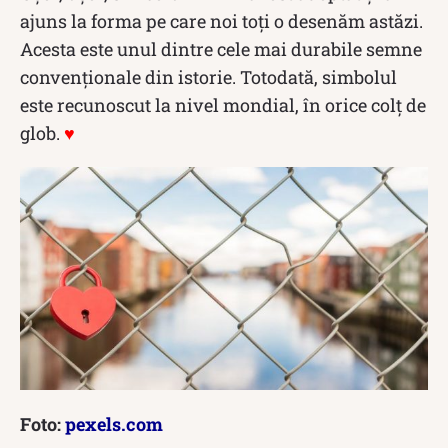
ajuns la forma pe care noi toți o desenăm astăzi.
Acesta este unul dintre cele mai durabile semne
convenționale din istorie. Totodată, simbolul
este recunoscut la nivel mondial, în orice colț de
glob.
♥
Foto:
pexels.com