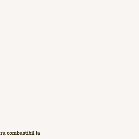
tru combustibil la