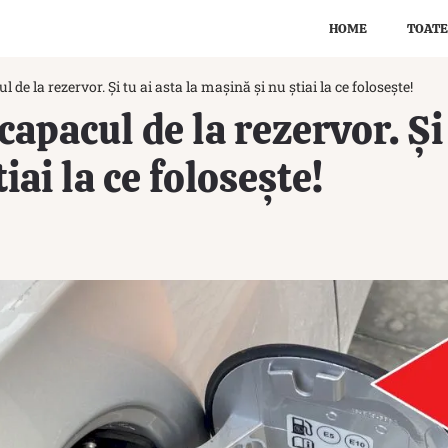
HOME
TOATE
ul de la rezervor. Și tu ai asta la mașină și nu știai la ce folosește!
 capacul de la rezervor. Și 
iai la ce folosește!