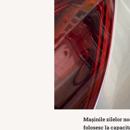
Mașinile zilelor no
folosesc la capacit