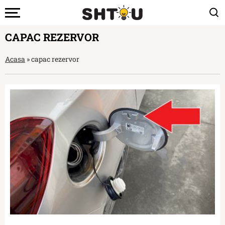
CAPAC REZERVOR
Acasa
»
capac rezervor