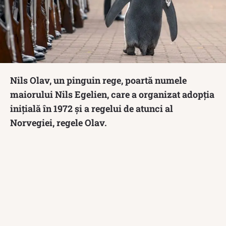
Nils Olav, un pinguin rege, poartă numele
maiorului Nils Egelien, care a organizat adopția
inițială în 1972 și a regelui de atunci al
Norvegiei, regele Olav.