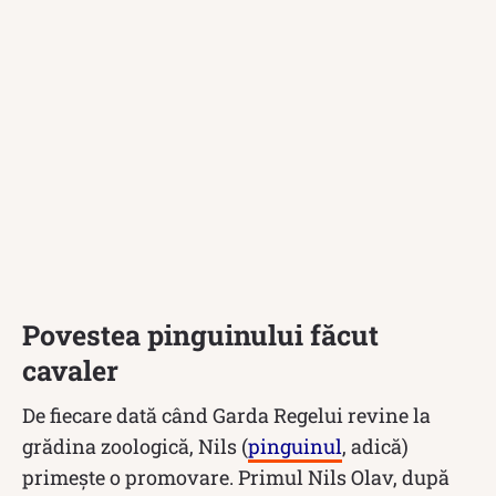
Povestea pinguinului făcut
cavaler
De fiecare dată când Garda Regelui revine la
grădina zoologică, Nils (
pinguinul
, adică)
primește o promovare. Primul Nils Olav, după