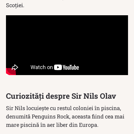
Scoției.
Curiozități despre Sir Nils Olav
Sir Nils locuiește cu restul coloniei în piscina,
denumită Penguins Rock, aceasta fiind cea mai
mare piscină în aer liber din Europa.