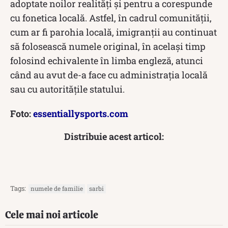
adoptate noilor realități și pentru a corespunde
cu fonetica locală. Astfel, în cadrul comunității,
cum ar fi parohia locală, imigranții au continuat
să folosească numele original, în același timp
folosind echivalente în limba engleză, atunci
când au avut de-a face cu administrația locală
sau cu autoritățile statului.
Foto:
essentiallysports.com
Distribuie acest articol:
Tags:
numele de familie
sarbi
Cele mai noi articole