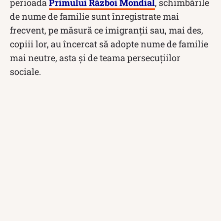
perioada
Primului Război Mondial
, schimbările
de nume de familie sunt înregistrate mai
frecvent, pe măsură ce imigranții sau, mai des,
copiii lor, au încercat să adopte nume de familie
mai neutre, asta și de teama persecuțiilor
sociale.