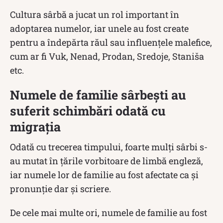
Cultura sârbă a jucat un rol important în
adoptarea numelor, iar unele au fost create
pentru a îndepărta răul sau influențele malefice,
cum ar fi Vuk, Nenad, Prodan, Sredoje, Staniša
etc.
Numele de familie sârbești au
suferit schimbări odată cu
migrația
Odată cu trecerea timpului, foarte mulți sârbi s-
au mutat în țările vorbitoare de limbă engleză,
iar numele lor de familie au fost afectate ca și
pronunție dar și scriere.
De cele mai multe ori, numele de familie au fost