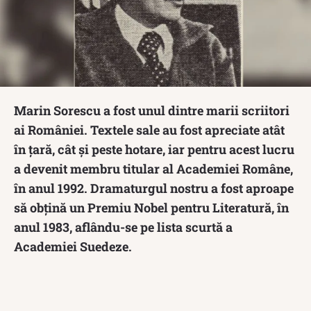
Marin Sorescu a fost unul dintre marii scriitori
ai României. Textele sale au fost apreciate atât
în țară, cât și peste hotare, iar pentru acest lucru
a devenit membru titular al Academiei Române,
în anul 1992. Dramaturgul nostru a fost aproape
să obțină un Premiu Nobel pentru Literatură, în
anul 1983, aflându-se pe lista scurtă a
Academiei Suedeze.