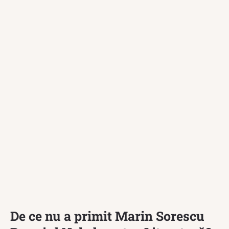
De ce nu a primit Marin Sorescu