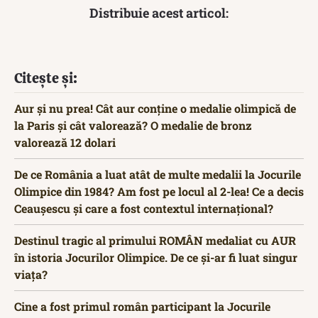
Distribuie acest articol:
Citește și:
Aur și nu prea! Cât aur conține o medalie olimpică de
la Paris și cât valorează? O medalie de bronz
valorează 12 dolari
De ce România a luat atât de multe medalii la Jocurile
Olimpice din 1984? Am fost pe locul al 2-lea! Ce a decis
Ceaușescu și care a fost contextul internațional?
Destinul tragic al primului ROMÂN medaliat cu AUR
în istoria Jocurilor Olimpice. De ce și-ar fi luat singur
viața?
Cine a fost primul român participant la Jocurile