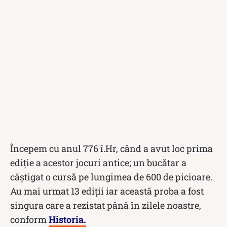
Începem cu anul 776 î.Hr, când a avut loc prima
ediție a acestor jocuri antice; un bucătar a
câștigat o cursă pe lungimea de 600 de picioare.
Au mai urmat 13 ediții iar această proba a fost
singura care a rezistat până în zilele noastre,
conform
Historia.