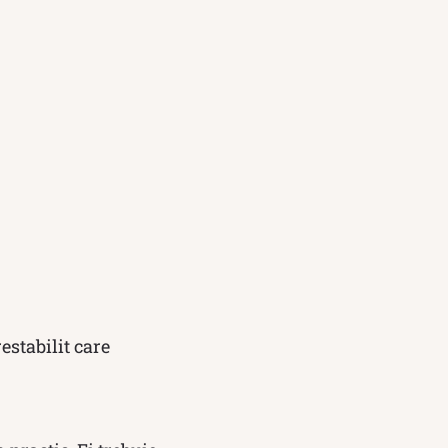
estabilit care