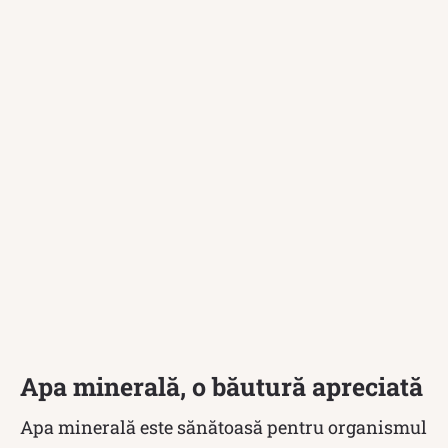
Apa minerală, o băutură apreciată
Apa minerală este sănătoasă pentru organismul