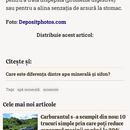
sau pentru a alina senzația de arsură la stomac.
Foto:
Depositphotos.com
Distribuie acest articol:
Citește și:
Care este diferența dintre apa minerală și sifon?
Tags:
apă minerală
minerale
Cele mai noi articole
Carburantul s-a scumpit din nou: 10
trucuri simple prin care poți reduce