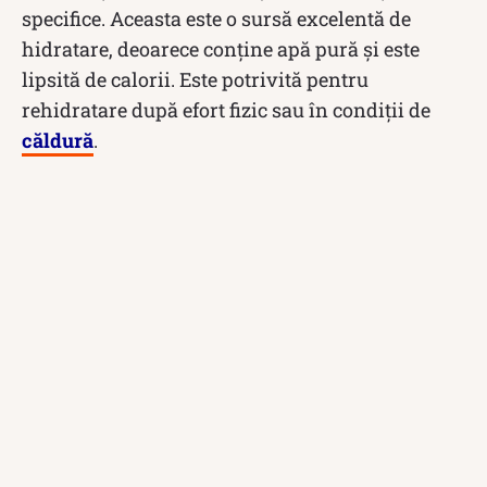
specifice. Aceasta este o sursă excelentă de
hidratare, deoarece conține apă pură și este
lipsită de calorii. Este potrivită pentru
rehidratare după efort fizic sau în condiții de
căldură
.