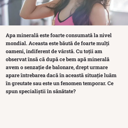
Apa minerală este foarte consumată la nivel
mondial. Aceasta este băută de foarte mulți
oameni, indiferent de vârstă. Cu toții am
observat însă că după ce bem apă minerală
avem o senzație de balonare, drept urmare
apare întrebarea dacă în această situație luăm
în greutate sau este un fenomen temporar. Ce
spun specialiștii în sănătate?