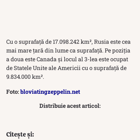
Cu o suprafață de 17.098.242 km², Rusia este cea
mai mare țară din lume ca suprafață. Pe poziția
a doua este Canada și locul al 3-lea este ocupat
de Statele Unite ale Americii cu o suprafață de
9.834.000 km².
Foto:
bloviatingzeppelin.net
Distribuie acest articol:
Citește și: