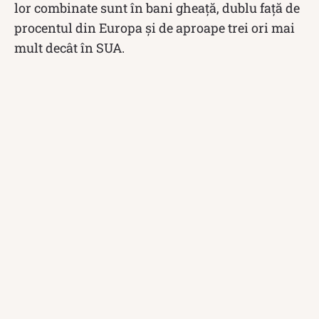
lor combinate sunt în bani gheaţă, dublu faţă de
procentul din Europa şi de aproape trei ori mai
mult decât în SUA.