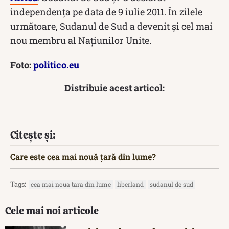
independența pe data de 9 iulie 2011. În zilele
următoare, Sudanul de Sud a devenit și cel mai
nou membru al Națiunilor Unite.
Foto:
politico.eu
Distribuie acest articol:
Citește și:
Care este cea mai nouă țară din lume?
Tags:
cea mai noua tara din lume
liberland
sudanul de sud
Cele mai noi articole