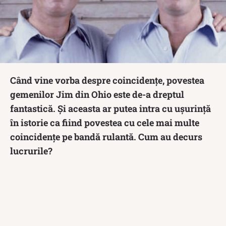
Când vine vorba despre coincidențe, povestea
gemenilor Jim din Ohio este de-a dreptul
fantastică. Și aceasta ar putea intra cu ușurință
în istorie ca fiind povestea cu cele mai multe
coincidențe pe bandă rulantă. Cum au decurs
lucrurile?