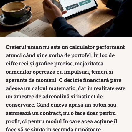
Creierul uman nu este un calculator performant
atunci când vine vorba de portofel. În loc de
cifre reci și grafice precise, majoritatea
oamenilor operează cu impulsuri, temeri și
speranțe de moment. O decizie financiară pare
adesea un calcul matematic, dar în realitate este
un amestec de adrenalină și instinct de
conservare. Când cineva apasă un buton sau
semnează un contract, nu o face doar pentru
profit, ci pentru modul în care acea acțiune îl
face să se simtă în secunda următoare.