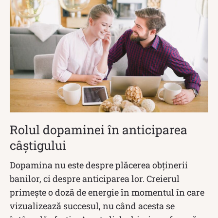
Rolul dopaminei în anticiparea
câștigului
Dopamina nu este despre plăcerea obținerii
banilor, ci despre anticiparea lor. Creierul
primește o doză de energie în momentul în care
vizualizează succesul, nu când acesta se