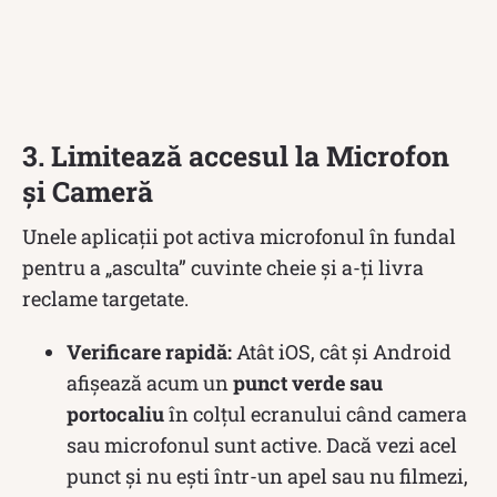
3. Limitează accesul la Microfon
și Cameră
Unele aplicații pot activa microfonul în fundal
pentru a „asculta” cuvinte cheie și a-ți livra
reclame targetate.
Verificare rapidă:
Atât iOS, cât și Android
afișează acum un
punct verde sau
portocaliu
în colțul ecranului când camera
sau microfonul sunt active. Dacă vezi acel
punct și nu ești într-un apel sau nu filmezi,