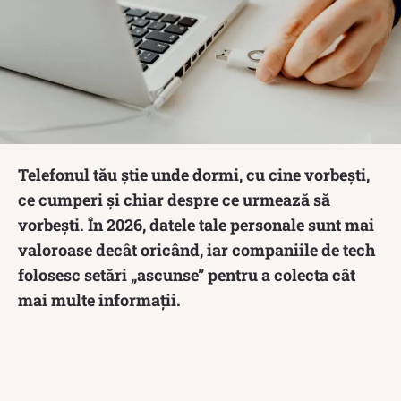
Telefonul tău știe unde dormi, cu cine vorbești,
ce cumperi și chiar despre ce urmează să
vorbești. În 2026, datele tale personale sunt mai
valoroase decât oricând, iar companiile de tech
folosesc setări „ascunse” pentru a colecta cât
mai multe informații.