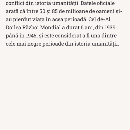
conflict din istoria umanității. Datele oficiale
arată că între 50 și 85 de milioane de oameni și-
au pierdut viața în acea perioadă. Cel de-Al
Doilea Război Mondial a durat 6 ani, din 1939
până în 1945, și este considerat a fi una dintre
cele mai negre perioade din istoria umanității.