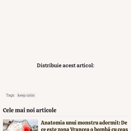
Distribuie acest articol:
Tags:
keep calm
Cele mai noi articole
Anatomia unui monstru adormit: De
ce este zona Vrancea o bombă cu ceas