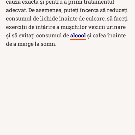
cauza exactă și pentru a primi tratamentul
adecvat. De asemenea, puteți încerca să reduceți
consumul de lichide înainte de culcare, să faceți
exerciții de întărire a mușchilor vezicii urinare
și să evitați consumul de
alcool
și cafea înainte
de a merge la somn.