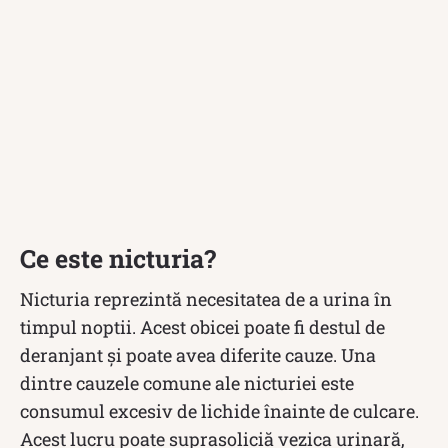
Ce este nicturia?
Nicturia reprezintă necesitatea de a urina în
timpul noptii. Acest obicei poate fi destul de
deranjant și poate avea diferite cauze. Una
dintre cauzele comune ale nicturiei este
consumul excesiv de lichide înainte de culcare.
Acest lucru poate suprasoliciă vezica urinară,