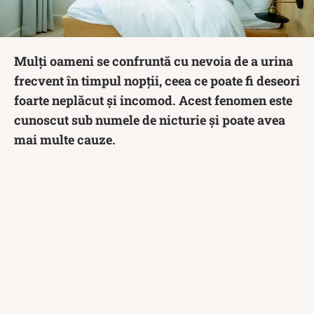
Mulți oameni se confruntă cu nevoia de a urina
frecvent în timpul nopții, ceea ce poate fi deseori
foarte neplăcut și incomod. Acest fenomen este
cunoscut sub numele de nicturie și poate avea
mai multe cauze.