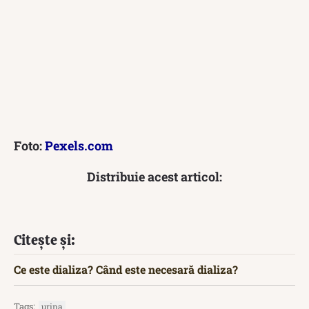
Foto:
Pexels.com
Distribuie acest articol:
Citește și:
Ce este dializa? Când este necesară dializa?
Tags:
urina