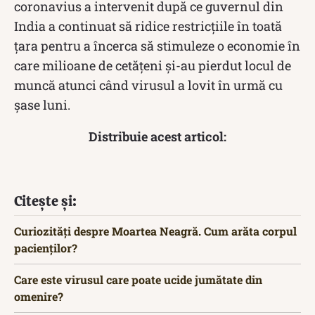
coronavius a intervenit după ce guvernul din
India a continuat să ridice restricțiile în toată
țara pentru a încerca să stimuleze o economie în
care milioane de cetățeni și-au pierdut locul de
muncă atunci când virusul a lovit în urmă cu
șase luni.
Distribuie acest articol:
Citește și:
Curiozități despre Moartea Neagră. Cum arăta corpul
pacienților?
Care este virusul care poate ucide jumătate din
omenire?