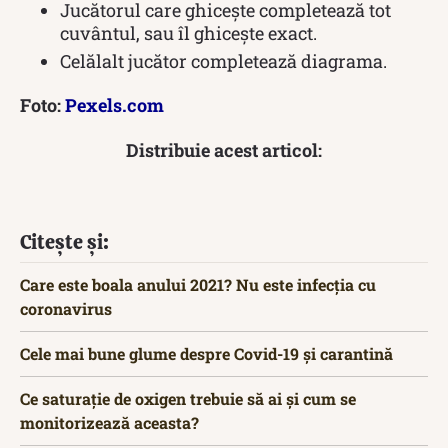
Jucătorul care ghicește completează tot
cuvântul, sau îl ghicește exact.
Celălalt jucător completează diagrama.
Foto:
Pexels.com
Distribuie acest articol:
Citește și:
Care este boala anului 2021? Nu este infecția cu
coronavirus
Cele mai bune glume despre Covid-19 și carantină
Ce saturație de oxigen trebuie să ai și cum se
monitorizează aceasta?