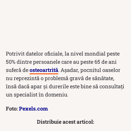
Potrivit datelor oficiale, la nivel mondial peste
50% dintre persoanele care au peste 65 de ani
suferă de
osteoartrită
. Așadar, pocnitul oaselor
nu reprezintă o problemă gravă de sănătate,
însă dacă apar și durerile este bine să consultați
un specialist în domeniu.
Foto:
Pexels.com
Distribuie acest articol: