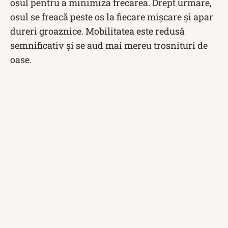
osul pentru a minimiza frecarea. Drept urmare,
osul se freacă peste os la fiecare mișcare și apar
dureri groaznice. Mobilitatea este redusă
semnificativ și se aud mai mereu trosnituri de
oase.