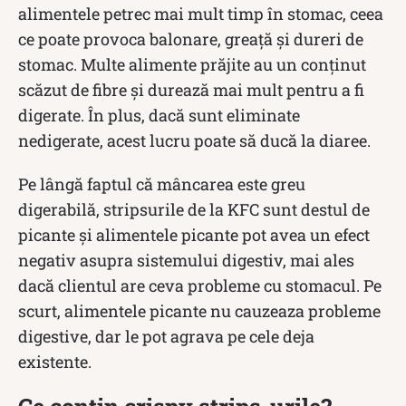
alimentele petrec mai mult timp în stomac, ceea
ce poate provoca balonare, greață și dureri de
stomac. Multe alimente prăjite au un conținut
scăzut de fibre și durează mai mult pentru a fi
digerate. În plus, dacă sunt eliminate
nedigerate, acest lucru poate să ducă la diaree.
Pe lângă faptul că mâncarea este greu
digerabilă, stripsurile de la KFC sunt destul de
picante și alimentele picante pot avea un efect
negativ asupra sistemului digestiv, mai ales
dacă clientul are ceva probleme cu stomacul. Pe
scurt, alimentele picante nu cauzeaza probleme
digestive, dar le pot agrava pe cele deja
existente.