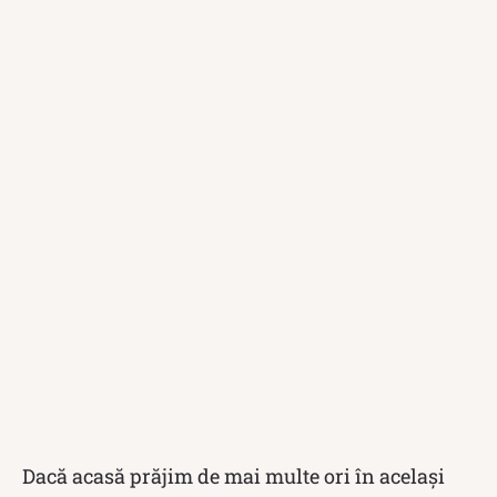
Dacă acasă prăjim de mai multe ori în același