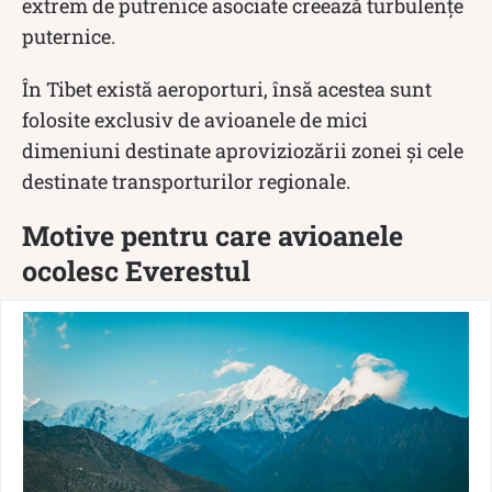
extrem de putrenice asociate creează turbulențe
puternice.
În Tibet există aeroporturi, însă acestea sunt
folosite exclusiv de avioanele de mici
dimeniuni destinate aproviziozării zonei și cele
destinate transporturilor regionale.
Motive pentru care avioanele
ocolesc Everestul