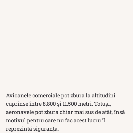
Avioanele comerciale pot zbura la altitudini
cuprinse între 8.800 și 11.500 metri. Totuși,
aeronavele pot zbura chiar mai sus de atât, însă
motivul pentru care nu fac acest lucru îl
reprezintă siguranța.