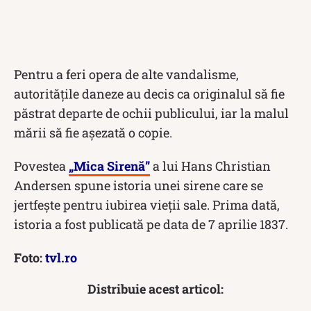
Pentru a feri opera de alte vandalisme,
autoritățile daneze au decis ca originalul să fie
păstrat departe de ochii publicului, iar la malul
mării să fie așezată o copie.
Povestea
„Mica Sirenă”
a lui Hans Christian
Andersen spune istoria unei sirene care se
jertfește pentru iubirea vieții sale. Prima dată,
istoria a fost publicată pe data de 7 aprilie 1837.
Foto:
tvl.ro
Distribuie acest articol: