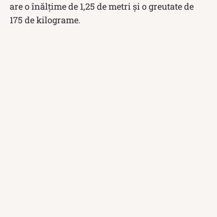
are o înălțime de 1,25 de metri și o greutate de
175 de kilograme.