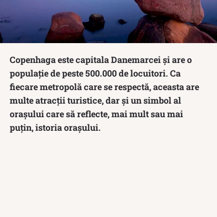
Copenhaga este capitala Danemarcei și are o
populație de peste 500.000 de locuitori. Ca
fiecare metropolă care se respectă, aceasta are
multe atracții turistice, dar și un simbol al
orașului care să reflecte, mai mult sau mai
puțin, istoria orașului.