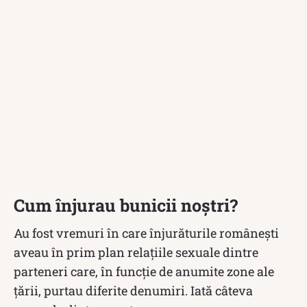
Cum înjurau bunicii noștri?
Au fost vremuri în care înjurăturile românești
aveau în prim plan relațiile sexuale dintre
parteneri care, în funcție de anumite zone ale
țării, purtau diferite denumiri. Iată câteva