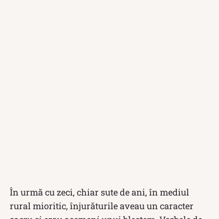
În urmă cu zeci, chiar sute de ani, în mediul
rural mioritic, înjurăturile aveau un caracter