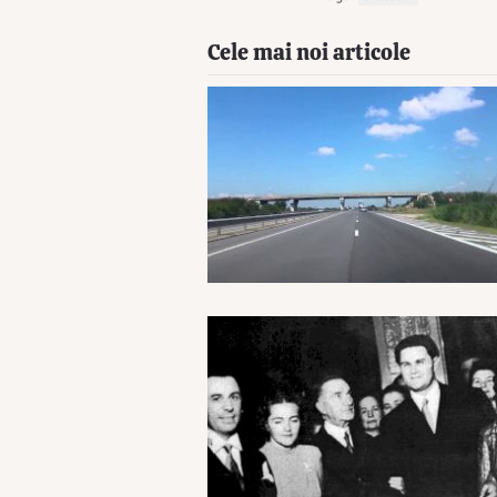
Cele mai noi articole