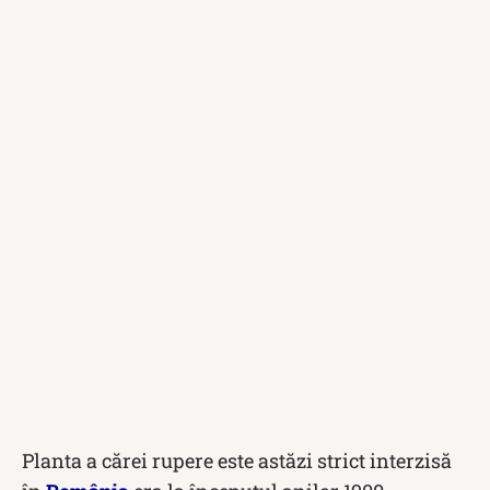
Planta a cărei rupere este astăzi strict interzisă