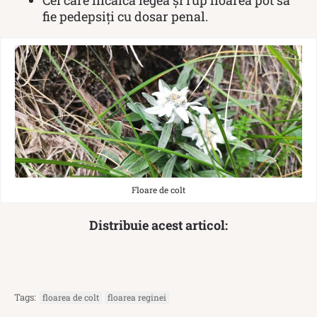
fie pedepsiți cu dosar penal.
Floare de colt
Distribuie acest articol:
Tags:
floarea de colt
floarea reginei