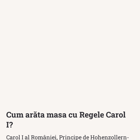
Cum arăta masa cu Regele Carol
I?
Carol I al României, Principe de Hohenzollern-