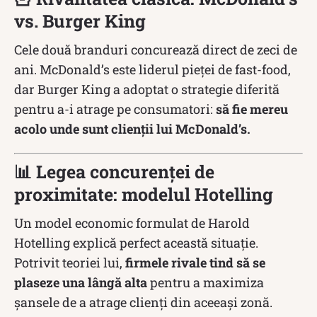
vs. Burger King
Cele două branduri concurează direct de zeci de
ani. McDonald’s este liderul pieței de fast-food,
dar Burger King a adoptat o strategie diferită
pentru a-i atrage pe consumatori:
să fie mereu
acolo unde sunt clienții lui McDonald’s.
📊 Legea concurenței de
proximitate: modelul Hotelling
Un model economic formulat de Harold
Hotelling explică perfect această situație.
Potrivit teoriei lui,
firmele rivale tind să se
plaseze una lângă alta
pentru a maximiza
șansele de a atrage clienți din aceeași zonă.