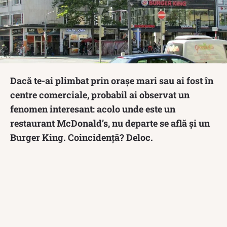
Dacă te-ai plimbat prin orașe mari sau ai fost în
centre comerciale, probabil ai observat un
fenomen interesant: acolo unde este un
restaurant McDonald’s, nu departe se află și un
Burger King. Coincidență? Deloc.