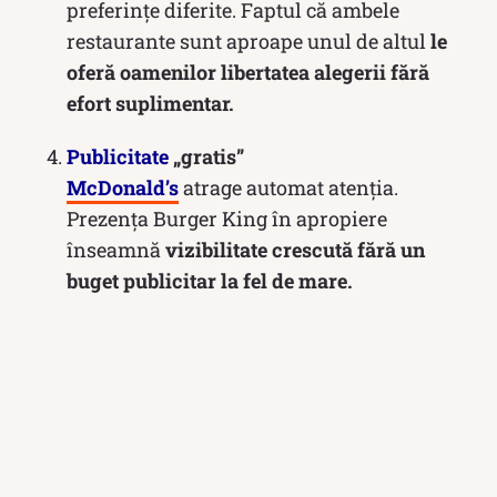
preferințe diferite. Faptul că ambele
restaurante sunt aproape unul de altul
le
oferă oamenilor libertatea alegerii fără
efort suplimentar.
Publicitate
„gratis”
McDonald’s
atrage automat atenția.
Prezența Burger King în apropiere
înseamnă
vizibilitate crescută fără un
buget publicitar la fel de mare.