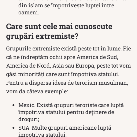
din islam se împotrivește luptei între
oameni.
Care sunt cele mai cunoscute
grupări extremiste?
Grupurile extremiste există peste tot în lume. Fie
că ne îndreptăm ochii spre America de Sud,
America de Nord, Asia sau Europa, peste tot vom
găsi minorități care sunt împotriva statului.
Pentru a dispersa ideea de terorism musulman,
vom da câteva exemple:
Mexic. Există grupuri teroriste care luptă
împotriva statului pentru deținere de
droguri;
SUA. Multe grupuri americane luptă
împotriva statului;