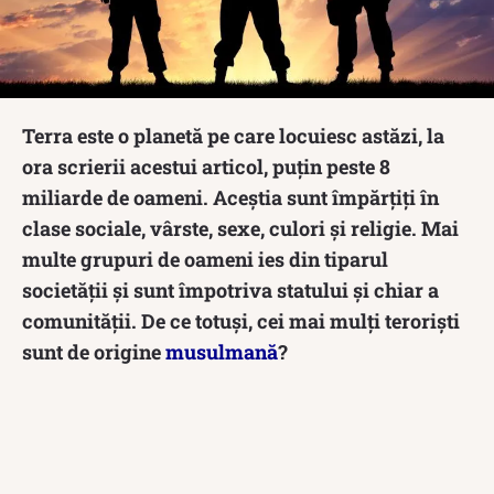
Terra este o planetă pe care locuiesc astăzi, la
ora scrierii acestui articol, puțin peste 8
miliarde de oameni. Aceștia sunt împărțiți în
clase sociale, vârste, sexe, culori și religie. Mai
multe grupuri de oameni ies din tiparul
societății și sunt împotriva statului și chiar a
comunității. De ce totuși, cei mai mulți teroriști
sunt de origine
musulmană
?