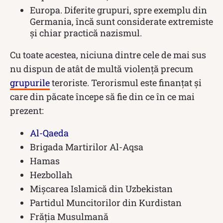
Europa. Diferite grupuri, spre exemplu din
Germania, încă sunt considerate extremiste
și chiar practică nazismul.
Cu toate acestea, niciuna dintre cele de mai sus
nu dispun de atât de multă violență precum
grupurile
teroriste. Terorismul este finanțat și
care din păcate începe să fie din ce în ce mai
prezent:
Al-Qaeda
Brigada Martirilor Al-Aqsa
Hamas
Hezbollah
Mișcarea Islamică din Uzbekistan
Partidul Muncitorilor din Kurdistan
Frăția Musulmană