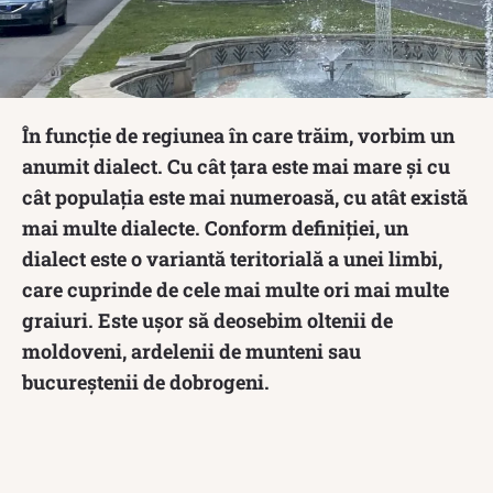
În funcție de regiunea în care trăim, vorbim un
anumit dialect. Cu cât țara este mai mare și cu
cât populația este mai numeroasă, cu atât există
mai multe dialecte. Conform definiției, un
dialect este o variantă teritorială a unei limbi,
care cuprinde de cele mai multe ori mai multe
graiuri. Este ușor să deosebim oltenii de
moldoveni, ardelenii de munteni sau
bucureștenii de dobrogeni.