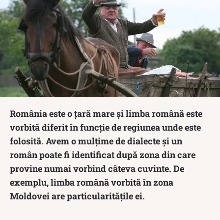
România este o țară mare și limba română este
vorbită diferit în funcție de regiunea unde este
folosită. Avem o mulțime de dialecte și un
român poate fi identificat după zona din care
provine numai vorbind câteva cuvinte. De
exemplu, limba română vorbită în zona
Moldovei are particularitățile ei.