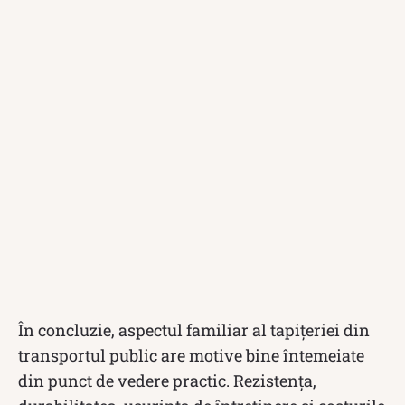
În concluzie, aspectul familiar al tapițeriei din
transportul public are motive bine întemeiate
din punct de vedere practic. Rezistența,