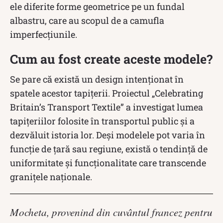
ele diferite forme geometrice pe un fundal
albastru, care au scopul de a camufla
imperfecțiunile.
Cum au fost create aceste modele?
Se pare că există un design intenționat în
spatele acestor tapițerii. Proiectul „Celebrating
Britain’s Transport Textile” a investigat lumea
tapițeriilor folosite în transportul public și a
dezvăluit istoria lor. Deși modelele pot varia în
funcție de țară sau regiune, există o tendință de
uniformitate și funcționalitate care transcende
granițele naționale.
Mocheta, provenind din cuvântul francez pentru