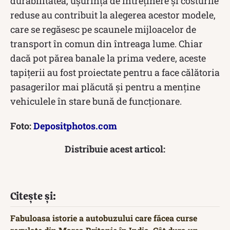
durabilitatea, ușurința de întreținere și costurile
reduse au contribuit la alegerea acestor modele,
care se regăsesc pe scaunele mijloacelor de
transport în comun din întreaga lume. Chiar
dacă pot părea banale la prima vedere, aceste
tapițerii au fost proiectate pentru a face călătoria
pasagerilor mai plăcută și pentru a menține
vehiculele în stare bună de funcționare.
Foto:
Depositphotos.com
Distribuie acest articol:
Citește și:
Fabuloasa istorie a autobuzului care făcea curse