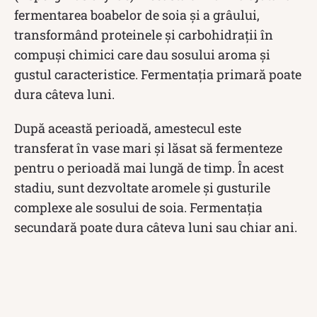
fermentarea boabelor de soia și a grâului,
transformând proteinele și carbohidrații în
compuși chimici care dau sosului aroma și
gustul caracteristice. Fermentația primară poate
dura câteva luni.
După această perioadă, amestecul este
transferat în vase mari și lăsat să fermenteze
pentru o perioadă mai lungă de timp. În acest
stadiu, sunt dezvoltate aromele și gusturile
complexe ale sosului de soia. Fermentația
secundară poate dura câteva luni sau chiar ani.