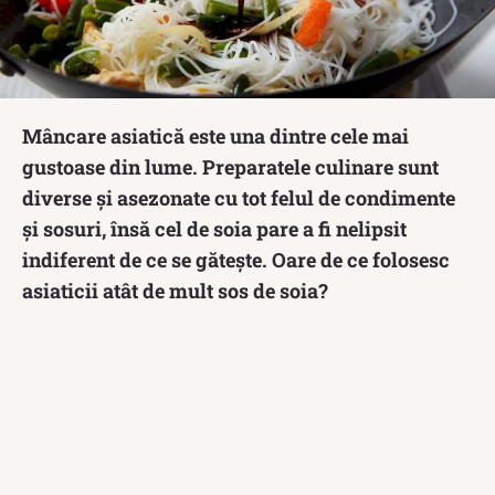
Mâncare asiatică este una dintre cele mai
gustoase din lume. Preparatele culinare sunt
diverse și asezonate cu tot felul de condimente
și sosuri, însă cel de soia pare a fi nelipsit
indiferent de ce se gătește. Oare de ce folosesc
asiaticii atât de mult sos de soia?