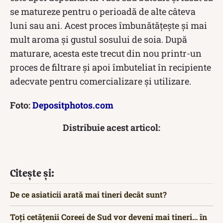
se matureze pentru o perioadă de alte câteva
luni sau ani. Acest proces îmbunătățește și mai
mult aroma și gustul sosului de soia. După
maturare, acesta este trecut din nou printr-un
proces de filtrare și apoi îmbuteliat în recipiente
adecvate pentru comercializare și utilizare.
Foto:
Depositphotos.com
Distribuie acest articol:
Citește și:
De ce asiaticii arată mai tineri decât sunt?
Toți cetățenii Coreei de Sud vor deveni mai tineri… în