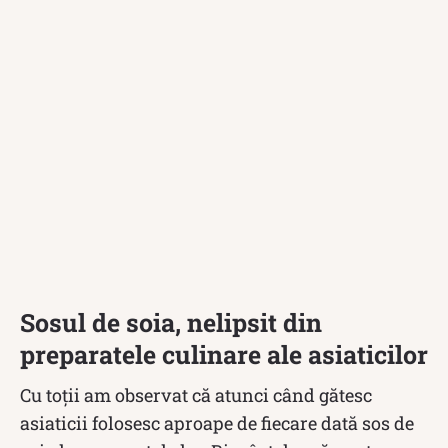
Sosul de soia, nelipsit din
preparatele culinare ale asiaticilor
Cu toții am observat că atunci când gătesc
asiaticii folosesc aproape de fiecare dată sos de