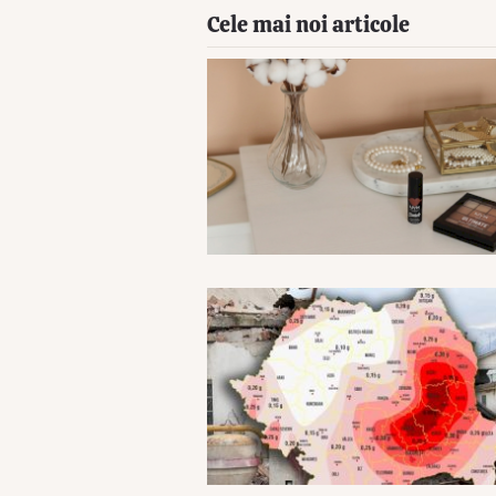
Cele mai noi articole