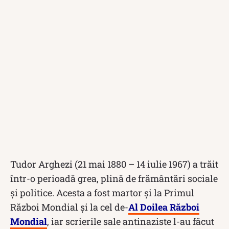
Tudor Arghezi (21 mai 1880 – 14 iulie 1967) a trăit
într-o perioadă grea, plină de frământări sociale
și politice. Acesta a fost martor și la Primul
Război Mondial și la cel de-
Al Doilea Război
Mondial
, iar scrierile sale antinaziste l-au făcut