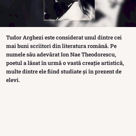
Tudor Arghezi este considerat unul dintre cei
mai buni scriitori din literatura română. Pe
numele său adevărat Ion Nae Theodorescu,
poetul a lăsat în urmă o vastă creație artistică,
multe dintre ele fiind studiate și în prezent de
elevi.