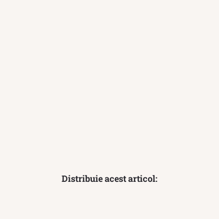
Distribuie acest articol: