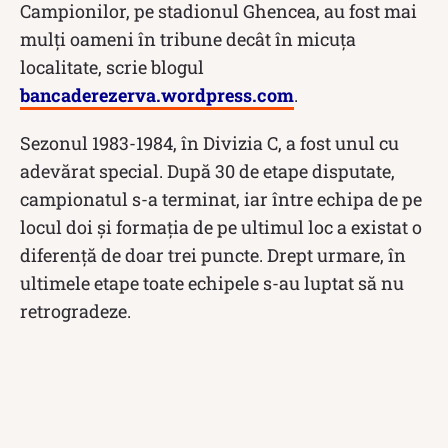
Campionilor, pe stadionul Ghencea, au fost mai
mulți oameni în tribune decât în micuța
localitate, scrie blogul
bancaderezerva.wordpress.com
.
Sezonul 1983-1984, în Divizia C, a fost unul cu
adevărat special. După 30 de etape disputate,
campionatul s-a terminat, iar între echipa de pe
locul doi și formația de pe ultimul loc a existat o
diferență de doar trei puncte. Drept urmare, în
ultimele etape toate echipele s-au luptat să nu
retrogradeze.