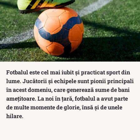
Fotbalul este cel mai iubit și practicat sport din
lume. Jucătorii și echipele sunt pionii principali
în acest domeniu, care generează sume de bani
amețitoare. La noi în țară, fotbalul a avut parte
de multe momente de glorie, însă și de unele
hilare.