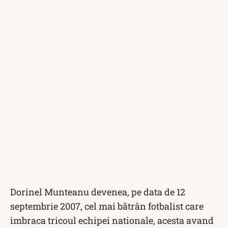
Dorinel Munteanu devenea, pe data de 12
septembrie 2007, cel mai bătrân fotbalist care
imbraca tricoul echipei nationale, acesta avand