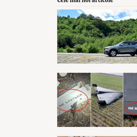
Cele mai noi articole