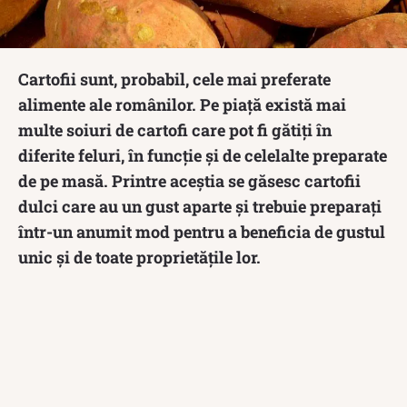
Cartofii sunt, probabil, cele mai preferate
alimente ale românilor. Pe piață există mai
multe soiuri de cartofi care pot fi gătiți în
diferite feluri, în funcție și de celelalte preparate
de pe masă. Printre aceștia se găsesc cartofii
dulci care au un gust aparte și trebuie preparați
într-un anumit mod pentru a beneficia de gustul
unic și de toate proprietățile lor.