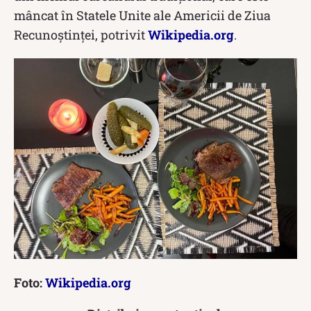
mâncat în Statele Unite ale Americii de Ziua
Recunoștinței, potrivit
Wikipedia.org
.
Foto:
Wikipedia.org