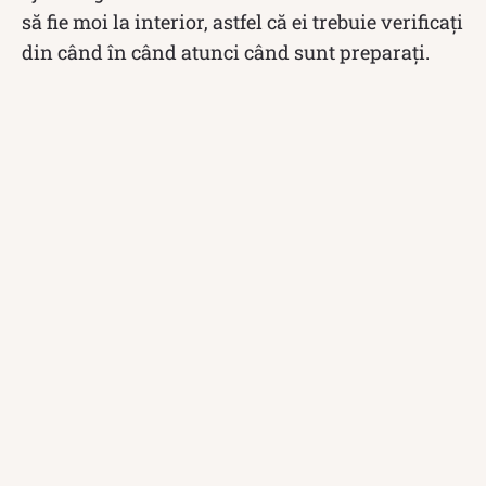
să fie moi la interior, astfel că ei trebuie verificați
din când în când atunci când sunt preparați.