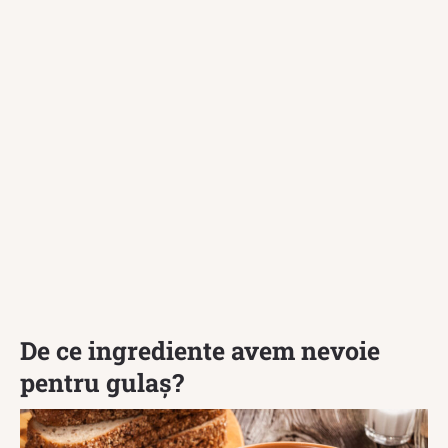
De ce ingrediente avem nevoie
pentru gulaș?