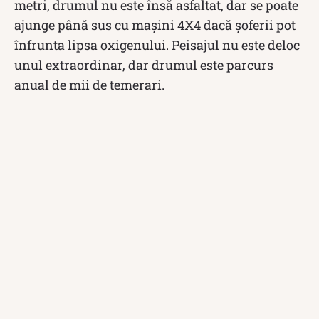
metri, drumul nu este însă asfaltat, dar se poate
ajunge până sus cu mașini 4X4 dacă șoferii pot
înfrunta lipsa oxigenului. Peisajul nu este deloc
unul extraordinar, dar drumul este parcurs
anual de mii de temerari.