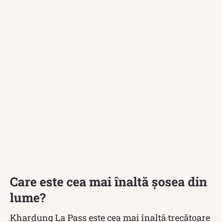
Care este cea mai înaltă șosea din
lume?
Khardung La Pass este cea mai înaltă trecătoare