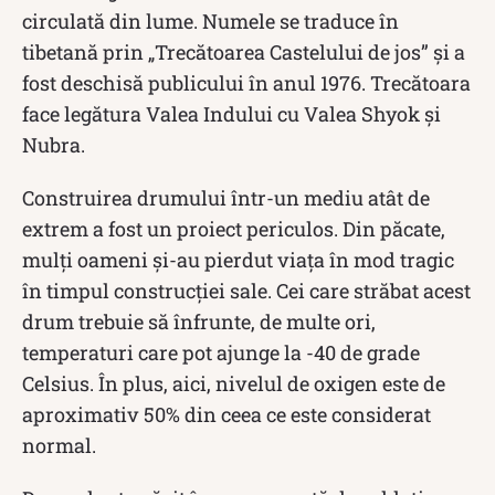
circulată din lume. Numele se traduce în
tibetană prin „Trecătoarea Castelului de jos” și a
fost deschisă publicului în anul 1976. Trecătoara
face legătura Valea Indului cu Valea Shyok și
Nubra.
Construirea drumului într-un mediu atât de
extrem a fost un proiect periculos. Din păcate,
mulți oameni și-au pierdut viața în mod tragic
în timpul construcției sale. Cei care străbat acest
drum trebuie să înfrunte, de multe ori,
temperaturi care pot ajunge la -40 de grade
Celsius. În plus, aici, nivelul de oxigen este de
aproximativ 50% din ceea ce este considerat
normal.