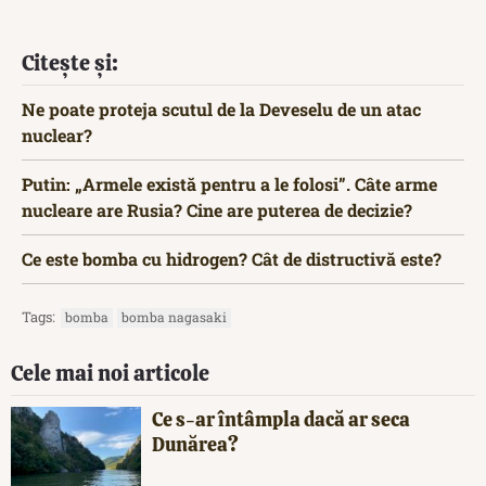
Citește și:
Ne poate proteja scutul de la Deveselu de un atac
nuclear?
Putin: „Armele există pentru a le folosi”. Câte arme
nucleare are Rusia? Cine are puterea de decizie?
Ce este bomba cu hidrogen? Cât de distructivă este?
Tags:
bomba
bomba nagasaki
Cele mai noi articole
Ce s-ar întâmpla dacă ar seca
Dunărea?