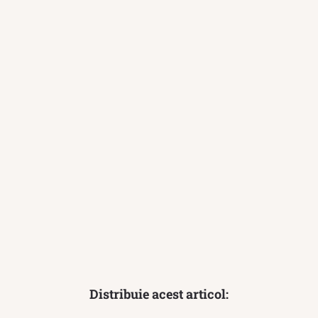
Distribuie acest articol: