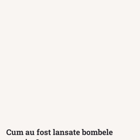
Cum au fost lansate bombele