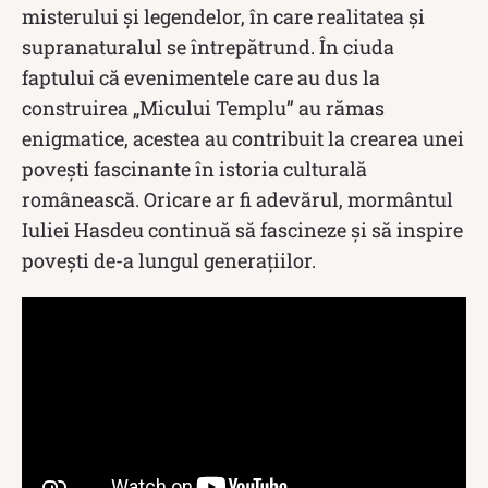
misterului și legendelor, în care realitatea și
supranaturalul se întrepătrund. În ciuda
faptului că evenimentele care au dus la
construirea „Micului Templu” au rămas
enigmatice, acestea au contribuit la crearea unei
povești fascinante în istoria culturală
românească. Oricare ar fi adevărul, mormântul
Iuliei Hasdeu continuă să fascineze și să inspire
povești de-a lungul generațiilor.