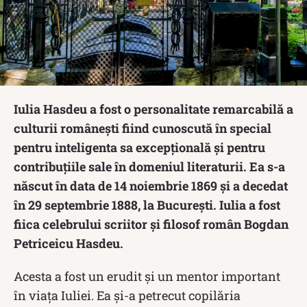
Iulia Hasdeu a fost o personalitate remarcabilă a
culturii românești fiind cunoscută în special
pentru inteligenta sa excepțională și pentru
contribuțiile sale în domeniul literaturii. Ea s-a
născut în data de 14 noiembrie 1869 și a decedat
în 29 septembrie 1888, la București. Iulia a fost
fiica celebrului scriitor și filosof român Bogdan
Petriceicu Hasdeu.
Acesta a fost un erudit și un mentor important
în viața Iuliei. Ea și-a petrecut copilăria