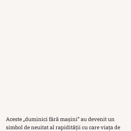
Aceste „duminici fără mașini” au devenit un
simbol de neuitat al rapidității cu care viața de