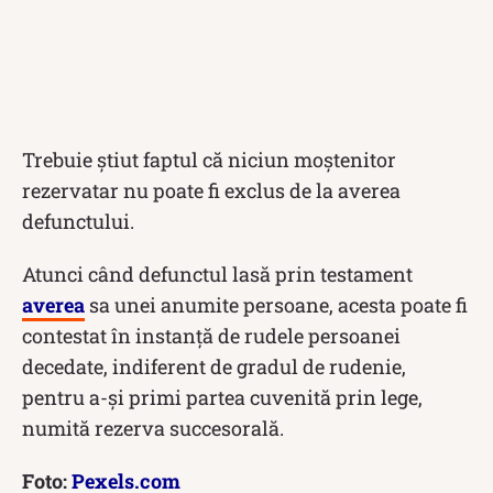
Trebuie știut faptul că niciun moștenitor
rezervatar nu poate fi exclus de la averea
defunctului.
Atunci când defunctul lasă prin testament
averea
sa unei anumite persoane, acesta poate fi
contestat în instanță de rudele persoanei
decedate, indiferent de gradul de rudenie,
pentru a-și primi partea cuvenită prin lege,
numită rezerva succesorală.
Foto:
Pexels.com