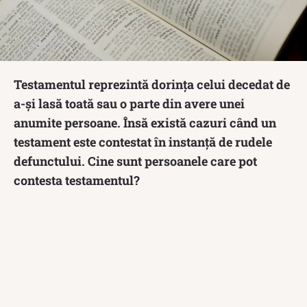
Testamentul reprezintă dorința celui decedat de
a-și lasă toată sau o parte din avere unei
anumite persoane. Însă există cazuri când un
testament este contestat în instanță de rudele
defunctului. Cine sunt persoanele care pot
contesta testamentul?