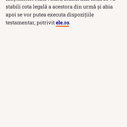
stabili cota legală a acestora din urmă și abia
apoi se vor putea executa dispozițiile
testamentar, potrivit
ele.ro
.