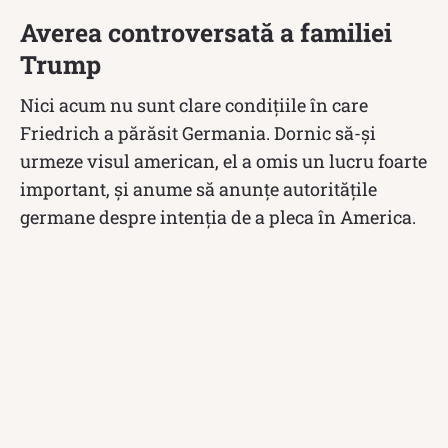
Averea controversată a familiei
Trump
Nici acum nu sunt clare condițiile în care
Friedrich a părăsit Germania. Dornic să-și
urmeze visul american, el a omis un lucru foarte
important, și anume să anunțe autoritățile
germane despre intenția de a pleca în America.