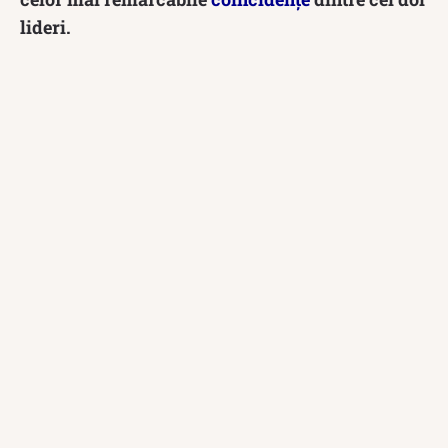
lideri.