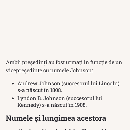
Ambii președinți au fost urmați în funcție de un
vicepreședinte cu numele Johnson:
Andrew Johnson (succesorul lui Lincoln)
s-a născut în 1808.
Lyndon B. Johnson (succesorul lui
Kennedy) s-a născut în 1908.
Numele și lungimea acestora