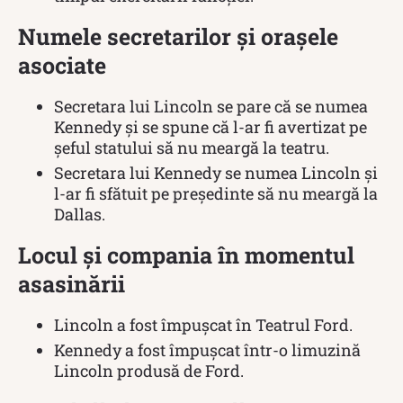
Numele secretarilor și orașele
asociate
Secretara lui Lincoln se pare că se numea
Kennedy și se spune că l-ar fi avertizat pe
șeful statului să nu meargă la teatru.
Secretara lui Kennedy se numea Lincoln și
l-ar fi sfătuit pe președinte să nu meargă la
Dallas.
Locul și compania în momentul
asasinării
Lincoln a fost împușcat în Teatrul Ford.
Kennedy a fost împușcat într-o limuzină
Lincoln produsă de Ford.