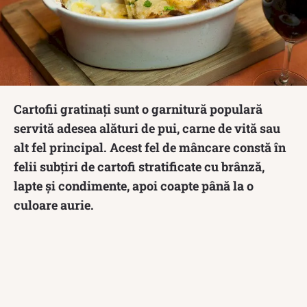
Cartofii gratinați sunt o garnitură populară
servită adesea alături de pui, carne de vită sau
alt fel principal. Acest fel de mâncare constă în
felii subțiri de cartofi stratificate cu brânză,
lapte și condimente, apoi coapte până la o
culoare aurie.