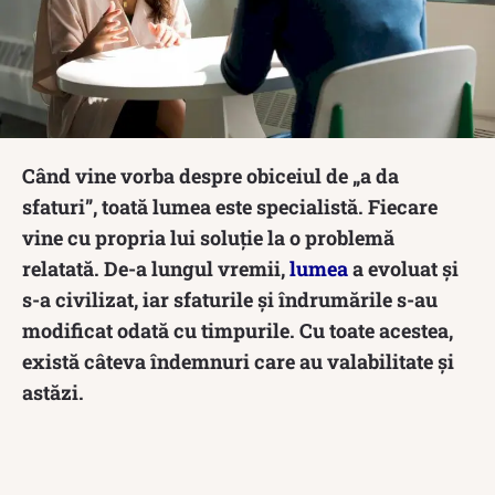
Când vine vorba despre obiceiul de „a da
sfaturi”, toată lumea este specialistă. Fiecare
vine cu propria lui soluție la o problemă
relatată. De-a lungul vremii,
lumea
a evoluat și
s-a civilizat, iar sfaturile și îndrumările s-au
modificat odată cu timpurile. Cu toate acestea,
există câteva îndemnuri care au valabilitate și
astăzi.