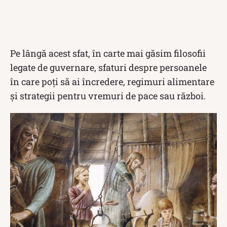
Pe lângă acest sfat, în carte mai găsim filosofii
legate de guvernare, sfaturi despre persoanele
în care poţi să ai încredere, regimuri alimentare
şi strategii pentru vremuri de pace sau război.