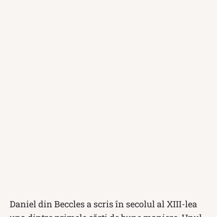
Daniel din Beccles a scris în secolul al XIII-lea